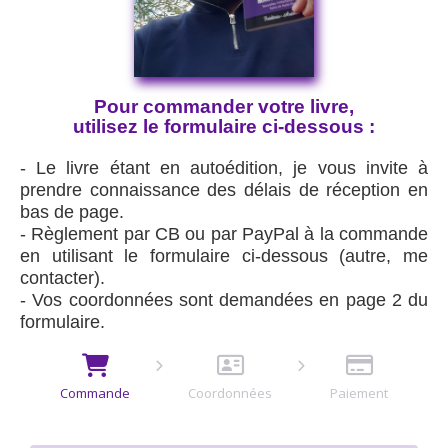
Pour commander votre livre,
utilisez le formulaire ci-dessous :
- Le livre étant en autoédition, je vous invite à
prendre connaissance des délais de réception en
bas de page.
- Règlement par CB ou par PayPal à la commande
en utilisant le formulaire ci-dessous (autre, me
contacter).
- Vos coordonnées sont demandées en page 2 du
formulaire.
Commande
Coordonnées
Paiement