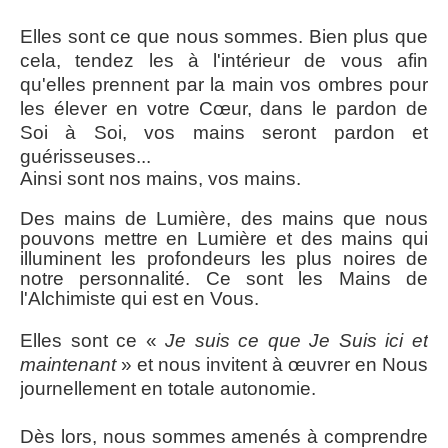
Elles sont ce que nous sommes. Bien plus que
cela, tendez les à l'intérieur de vous afin
qu'elles prennent par la main vos ombres pour
les élever en votre Cœur, dans le pardon de
Soi à Soi, vos mains seront pardon et
guérisseuses...
Ainsi sont nos mains, vos mains.
Des mains de Lumière, des mains que nous
pouvons mettre en Lumière et des mains qui
illuminent les profondeurs les plus noires de
notre personnalité. Ce sont les Mains de
l'Alchimiste qui est en Vous.
Elles sont ce «
Je suis ce que Je Suis ici et
maintenant
» et nous invitent à œuvrer en Nous
journellement en totale autonomie.
Dès lors, nous sommes amenés à comprendre