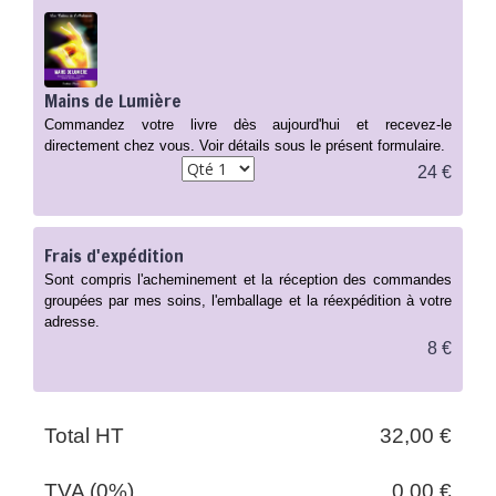
Mains de Lumière
Commandez votre livre dès aujourd'hui et recevez-le
directement chez vous. Voir détails sous le présent formulaire.
24 €
Frais d'expédition
Sont compris l'acheminement et la réception des commandes
groupées par mes soins, l'emballage et la réexpédition à votre
adresse.
8 €
Total HT
32,00 €
TVA (0%)
0,00 €