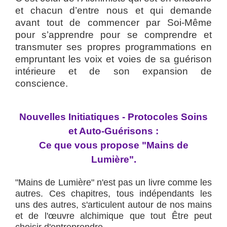
et chacun d’entre nous et qui demande
avant tout de commencer par Soi-Même
pour s’apprendre pour se comprendre et
transmuter ses propres programmations en
empruntant les voix et voies de sa guérison
intérieure et de son expansion de
conscience.
Nouvelles Initiatiques - Protocoles Soins
et Auto-Guérisons :
Ce que vous propose "Mains de
Lumière".
"Mains de Lumière" n'est pas un livre comme les
autres. Ces chapitres, tous indépendants les
uns des autres, s'articulent autour de nos mains
et de l'œuvre alchimique que tout Être peut