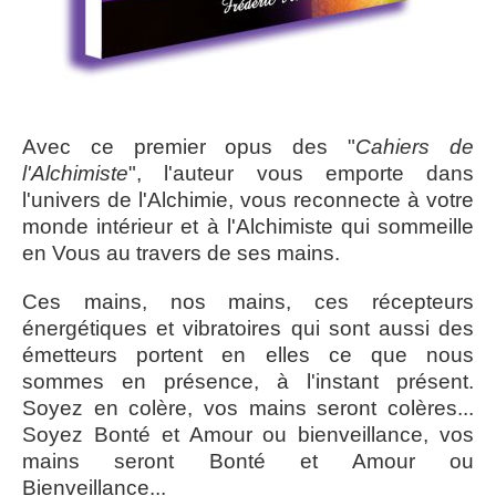
Avec ce premier opus des "
Cahiers de
l'Alchimiste
", l'auteur vous emporte dans
l'univers de l'Alchimie, vous reconnecte à votre
monde intérieur et à l'Alchimiste qui sommeille
en Vous au travers de ses mains.
Ces mains, nos mains, ces récepteurs
énergétiques et vibratoires qui sont aussi des
émetteurs portent en elles ce que nous
sommes en présence, à l'instant présent.
Soyez en colère, vos mains seront colères...
Soyez Bonté et Amour ou bienveillance, vos
mains seront Bonté et Amour ou
Bienveillance...