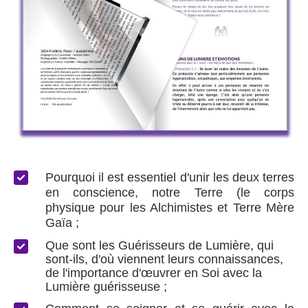
Pourquoi il est essentiel d'unir les deux terres
en conscience, notre Terre (le corps
physique pour les Alchimistes et Terre Mère
Gaïa ;
Que sont les Guérisseurs de Lumière, qui
sont-ils, d'où viennent leurs connaissances,
de l'importance d'œuvrer en Soi avec la
Lumière guérisseuse ;