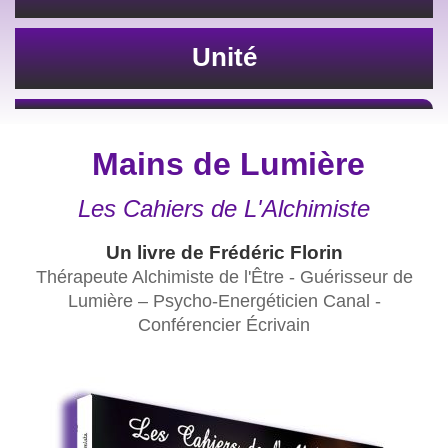
Unité
Mains de Lumière
Les Cahiers de L'Alchimiste
Un livre de Frédéric Florin
Thérapeute Alchimiste de l'Être - Guérisseur de
Lumière – Psycho-Energéticien Canal -
Conférencier Écrivain