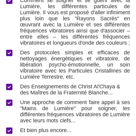
Comment se soigner et se guérir avec la
Lumière, les différentes particules de
Lumière. Il vous est proposé d'aller infiniment
plus loin que les "Rayons Sacrés" en
œuvrant avec la Lumière et ses différentes
fréquences vibratoires ainsi que d'associer –
entre elles – les différentes fréquences
vibratoires et longueurs d'onde des couleurs ;
Des protocoles simples et efficaces de
nettoyages énergétiques et vibratoire, de
libération psycho-émotionnelle, un soin
vibratoire avec les Particules Cristallines de
Lumière Terrestre, etc.
Des Enseignements de Christ Al'Chaya &
des Maîtres de la Fraternité Blanche...
Une approche de comment faire appel à ses
"Mains de Lumière" pour soigner, les
différentes fréquences vibratoires de Lumière
avec leurs mots clefs...
Et bien plus encore...