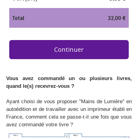
Total
32,00 €
Continuer
Vous avez commandé un ou plusieurs livres,
quand le(s) recevrez-vous ?
Ayant choisi de vous proposer "Mains de Lumière" en
autoédition et de travailler avec un imprimeur établi en
France, comment cela se passe-t-il une fois que vous
avez commandé votre livre ?