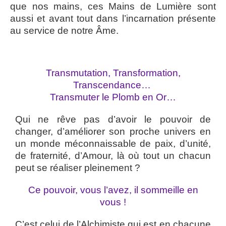
que nos mains, ces Mains de Lumière sont
aussi et avant tout dans l’incarnation présente
au service de notre Âme.
Transmutation, Transformation,
Transcendance…
Transmuter le Plomb en Or…
Qui ne rêve pas d’avoir le pouvoir de
changer, d’améliorer son proche univers en
un monde méconnaissable de paix, d’unité,
de fraternité, d’Amour, là où tout un chacun
peut se réaliser pleinement ?
Ce pouvoir, vous l’avez, il sommeille en
vous !
C’est celui de l’Alchimiste qui est en chacune