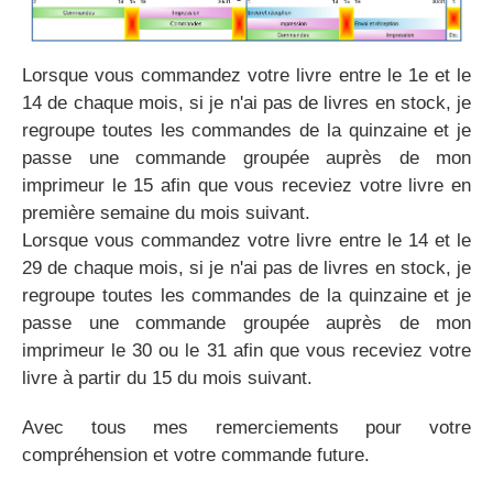
Lorsque vous commandez votre livre entre le 1e et le
14 de chaque mois, si je n'ai pas de livres en stock, je
regroupe toutes les commandes de la quinzaine et je
passe une commande groupée auprès de mon
imprimeur le 15 afin que vous receviez votre livre en
première semaine du mois suivant.
Lorsque vous commandez votre livre entre le 14 et le
29 de chaque mois, si je n'ai pas de livres en stock, je
regroupe toutes les commandes de la quinzaine et je
passe une commande groupée auprès de mon
imprimeur le 30 ou le 31 afin que vous receviez votre
livre à partir du 15 du mois suivant.
Avec tous mes remerciements pour votre
compréhension et votre commande future.