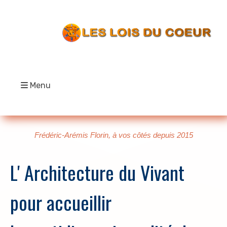
Menu
Frédéric-Arémis Florin, à vos côtés depuis 2015
L' Architecture du Vivant
pour accueillir