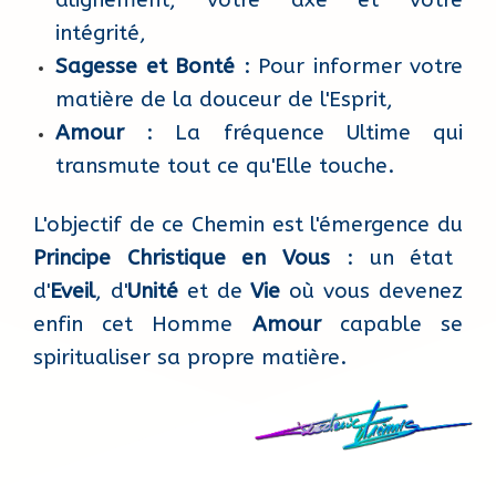
intégrité,
Sagesse et Bonté
: Pour informer votre
matière de la douceur de l'Esprit,
Amour
: La fréquence Ultime qui
transmute tout ce qu'Elle touche.
L'objectif de ce Chemin est l'émergence du
Principe Christique en Vous
: un état
d'
Eveil
, d'
Unité
et de
Vie
où vous devenez
enfin cet Homme
Amour
capable se
spiritualiser sa propre matière.