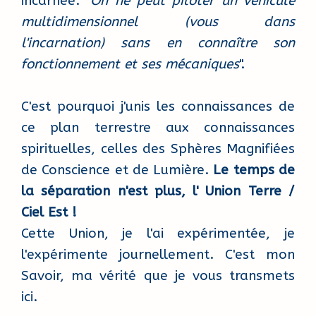
incarnée. "
On ne peut piloter un véhicule
multidimensionnel (vous dans
l'incarnation) sans en connaître son
fonctionnement et ses mécaniques
".
C'est pourquoi j'unis les connaissances de
ce plan terrestre aux connaissances
spirituelles, celles des Sphères Magnifiées
de Conscience et de Lumière.
Le temps de
la séparation n'est plus, l' Union Terre /
Ciel Est !
Cette Union, je l'ai expérimentée, je
l'expérimente journellement. C'est mon
Savoir, ma vérité que je vous transmets
ici.