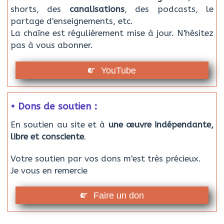
shorts, des
canalisations
, des podcasts, le
partage d'enseignements, etc.
La chaîne est régulièrement mise à jour. N'hésitez
pas à vous abonner.
YouTube
• Dons de soutien :
En soutien au site et à
une œuvre indépendante,
libre et consciente
.
Votre soutien par vos dons m'est très précieux.
Je vous en remercie
Faire un don