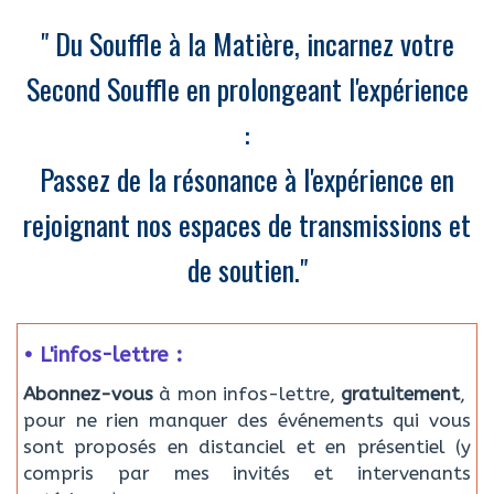
" Du Souffle à la Matière, incarnez votre
Second Souffle en prolongeant l'expérience
:
Passez de la résonance à l'expérience en
rejoignant nos espaces de transmissions et
de soutien."
• L'infos-lettre :
Abonnez-vous
à mon infos-lettre,
gratuitement
,
pour ne rien manquer des événements qui vous
sont proposés en distanciel et en présentiel (y
compris par mes invités et intervenants