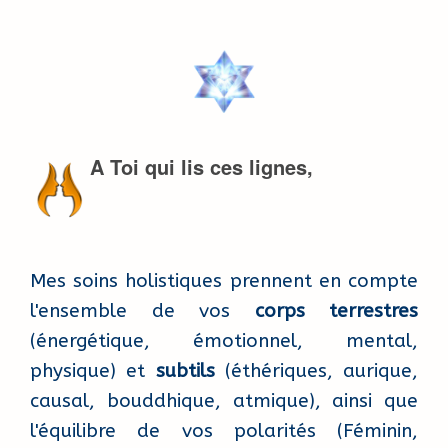
A Toi qui lis ces lignes,
Mes soins holistiques prennent en compte
l'ensemble de vos
corps terrestres
(énergétique, émotionnel, mental,
physique) et
subtils
(éthériques, aurique,
causal, bouddhique, atmique), ainsi que
l'équilibre de vos polarités (Féminin,