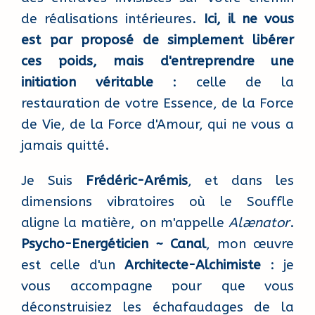
de réalisations intérieures.
Ici, il ne vous
est par proposé de simplement libérer
ces poids, mais d'entreprendre une
initiation véritable
: celle de la
restauration de votre Essence, de la Force
de Vie, de la Force d'Amour, qui ne vous a
jamais quitté.
Je Suis
Frédéric-Arémis
, et dans les
dimensions vibratoires où le Souffle
aligne la matière, on m'appelle
Alænator
.
Psycho-Energéticien ~ Canal
, mon œuvre
est celle d'un
Architecte-Alchimiste
: je
vous accompagne pour que vous
déconstruisiez les échafaudages de la