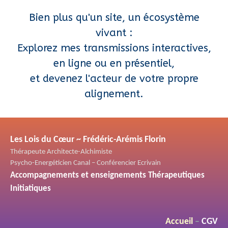
Bien plus qu'un site, un écosystème
vivant :
Explorez mes transmissions interactives,
en ligne ou en présentiel,
et devenez l'acteur de votre propre
alignement.
Les Lois du Cœur ~ Frédéric-Arémis Florin
Thérapeute Architecte-Alchimiste
Psycho-Energéticien Canal – Conférencier Ecrivain
Accompagnements et enseignements Thérapeutiques
Initiatiques
Accueil
–
CGV