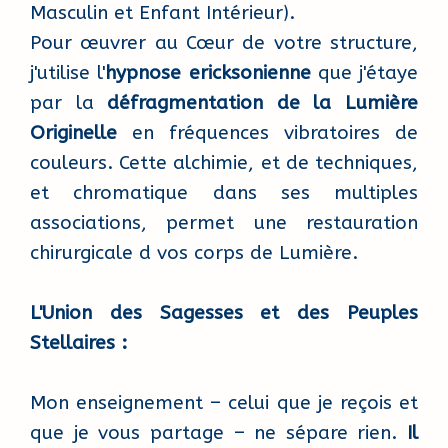
Masculin et Enfant Intérieur).
Pour œuvrer au Cœur de votre structure,
j'utilise l'
hypnose ericksonienne
que j'étaye
par la
défragmentation de la Lumière
Originelle
en fréquences vibratoires de
couleurs. Cette alchimie, et de techniques,
et chromatique dans ses multiples
associations, permet une restauration
chirurgicale d vos corps de Lumière.
L'Union des Sagesses et des Peuples
Stellaires :
Mon enseignement – celui que je reçois et
que je vous partage – ne sépare rien.
Il