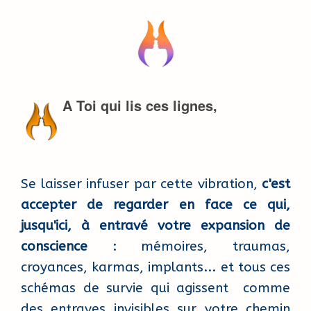
A Toi qui lis ces lignes,
Se laisser infuser par cette vibration,
c'est
accepter de regarder en face ce qui,
jusqu'ici, à entravé votre expansion de
conscience
: mémoires, traumas,
croyances, karmas, implants... et tous ces
schémas de survie qui agissent comme
des entraves invisibles sur votre chemin