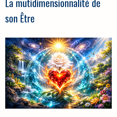
La mutidimensionnalité de
son Être