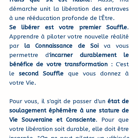
démarche unit la libération des entraves
à une rééducation profonde de l'Être.
Se libérer est votre premier Souffle
.
Apprendre à piloter votre nouvelle réalité
par
la Connaissance de Soi
va vous
permettre d'
incarner durablement le
bénéfice de votre transformation
: C'est
le
second Souffle
que vous donnez à
votre Vie.
Pour vous, il s'agit de passer d'un
état de
soulagement éphémère à une stature de
Vie Souveraine et Consciente
. Pour que
votre libération soit durable, elle doit être