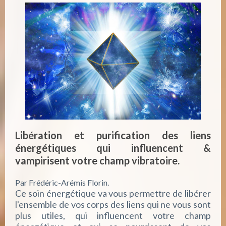
Libération et purification des liens
énergétiques qui influencent &
vampirisent votre champ vibratoire.
Par Frédéric-Arémis Florin.
Ce soin énergétique va vous permettre de libérer
l'ensemble de vos corps des liens qui ne vous sont
plus utiles, qui influencent votre champ