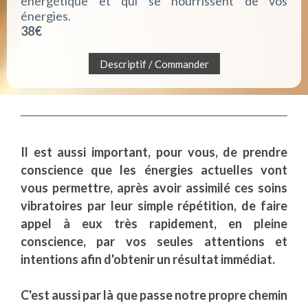
énergétique et qui se nourrissent de vos
énergies.
38€
Descriptif / Commander
Il est aussi important, pour vous, de prendre
conscience que les énergies actuelles vont
vous permettre, après avoir assimilé ces soins
vibratoires par leur simple répétition, de faire
appel à eux très rapidement, en pleine
conscience, par vos seules attentions et
intentions afin d'obtenir un résultat immédiat.
C'est aussi par là que passe notre propre chemin