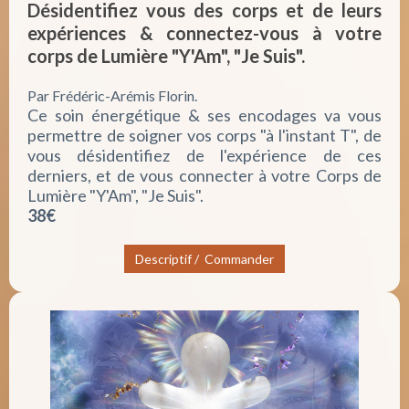
Désidentifiez vous des corps et de leurs
expériences & connectez-vous à votre
corps de Lumière "Y'Am", "Je Suis".
Par Frédéric-Arémis Florin.
Ce soin énergétique & ses encodages va vous
permettre de soigner vos corps "à l'instant T", de
vous désidentifiez de l'expérience de ces
derniers, et de vous connecter à votre Corps de
Lumière "Y'Am", "Je Suis".
38€
Descriptif / Commander