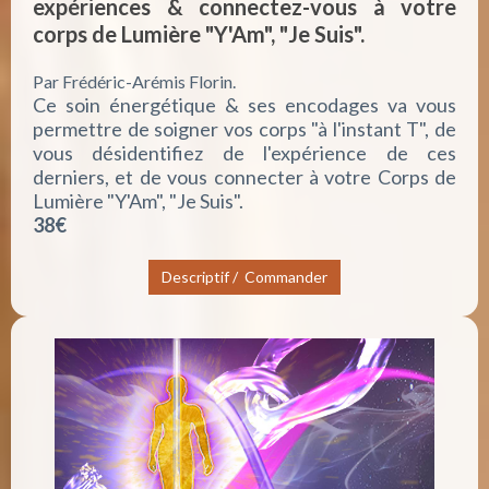
expériences & connectez-vous à votre
corps de Lumière "Y'Am", "Je Suis".
Par Frédéric-Arémis Florin.
Ce soin énergétique & ses encodages va vous
permettre de soigner vos corps "à l'instant T", de
vous désidentifiez de l'expérience de ces
derniers, et de vous connecter à votre Corps de
Lumière "Y'Am", "Je Suis".
38€
Descriptif / Commander