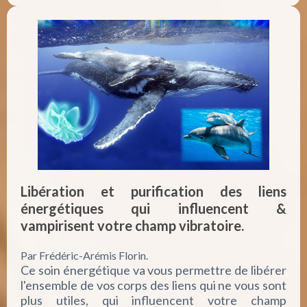
Libération et purification des liens
énergétiques qui influencent &
vampirisent votre champ vibratoire.
Par Frédéric-Arémis Florin.
Ce soin énergétique va vous permettre de libérer
l'ensemble de vos corps des liens qui ne vous sont
plus utiles, qui influencent votre champ