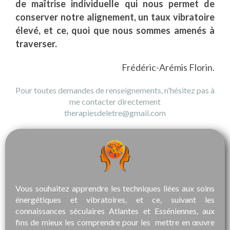
de maîtrise individuelle qui nous permet de
conserver notre alignement, un taux vibratoire
élevé, et ce, quoi que nous sommes amenés à
traverser.
Frédéric-Arémis Florin.
Pour toutes demandes de renseignements, n'hésitez pas à
me contacter directement
therapiesdeletre@gmail.com
Vous souhaitez apprendre les techniques liées aux soins
énergétiques et vibratoires, et ce, suivant les
connaissances séculaires Atlantes et Esséniennes, aux
fins de mieux les comprendre pour les mettre en œuvre