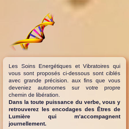
Les Soins Energétiques et Vibratoires qui
vous sont proposés ci-dessous sont ciblés
avec grande précision. aux fins que vous
deveniez autonomes sur votre propre
chemin de libération.
Dans la toute puissance du verbe, vous y
retrouverez les encodages des Êtres de
Lumière qui m'accompagnent
journellement.