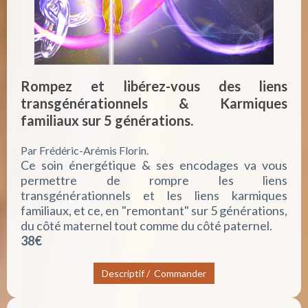
Rompez et libérez-vous des liens
transgénérationnels & Karmiques
familiaux sur 5 générations.
Par Frédéric-Arémis Florin.
Ce soin énergétique & ses encodages va vous
permettre de rompre les liens
transgénérationnels et les liens karmiques
familiaux, et ce, en "remontant" sur 5 générations,
du côté maternel tout comme du côté paternel.
38€
Descriptif / Commander