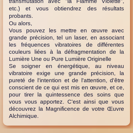
transmutation avec "la Flamme Violette",
etc.) et vous obtiendrez des résultats
probants.
Ou alors,
Vous pouvez les mettre en œuvre avec
grande précision, tel un laser, en associant
les fréquences vibratoires de différentes
couleurs liées à la défragmentation de la
Lumière Une ou Pure Lumière Originelle
Se soigner en énergétique, au niveau
vibratoire exige une grande précision, la
pureté de l'intention et de l'attention, d'être
conscient de ce qui est mis en œuvre, et ce,
pour tirer la quintessence des soins que
vous vous apportez. C'est ainsi que vous
découvrez la Magnificence de votre Œuvre
Alchimique.