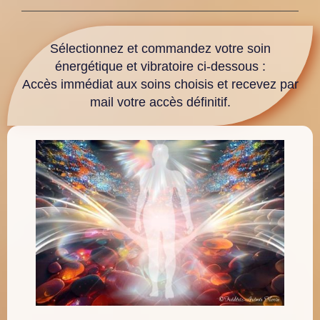
Sélectionnez et commandez votre soin
énergétique et vibratoire ci-dessous :
Accès immédiat aux soins choisis et recevez par
mail votre accès définitif.