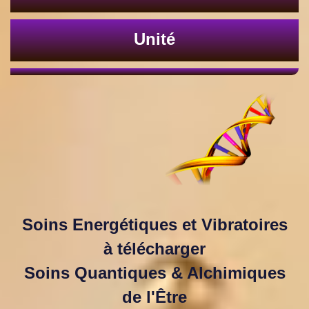
Unité
Soins Energétiques et Vibratoires
à télécharger
Soins Quantiques & Alchimiques
de l'Être