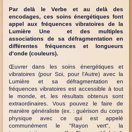
Par delà le Verbe et au delà des
encodages, ces soins énergétiques font
appel aux fréquences vibratoires de la
Lumière Une et des multiples
associations de sa défragmentation en
différentes fréquences et longueurs
d'onde (couleurs).
Œuvrer dans les soins énergétiques et
vibratoires (pour Soi, pour l'Autre) avec la
Lumière et sa défragmentation en
fréquences vibratoires est accessible à tout
le monde, et, les résultats obtenus sont
extraordinaires.
Vous pouvez le faire de
manière généraliste (ex. : guérison du corps
physique avec ce qui est appelé
communément le "Rayon vert", la