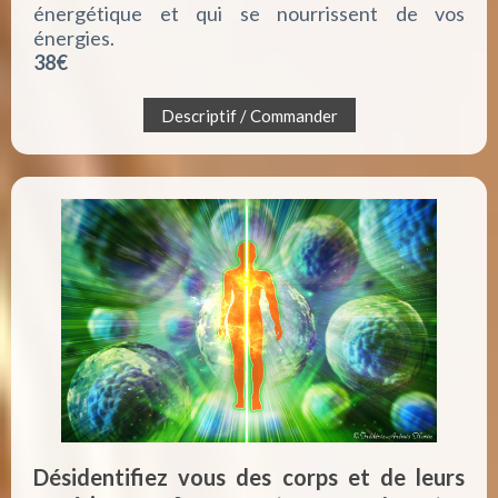
énergétique et qui se nourrissent de vos
énergies.
38€
Descriptif / Commander
Désidentifiez vous des corps et de leurs