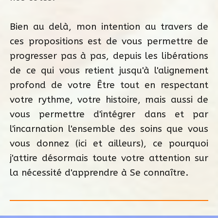
Bien au delà, mon intention au travers de
ces propositions est de vous permettre de
progresser pas à pas, depuis les libérations
de ce qui vous retient jusqu'à l'alignement
profond de votre Être tout en respectant
votre rythme, votre histoire, mais aussi de
vous permettre d'intégrer dans et par
l'incarnation l'ensemble des soins que vous
vous donnez (ici et ailleurs), ce pourquoi
j'attire désormais toute votre attention sur
la nécessité d'apprendre à Se connaître.