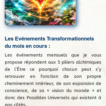
Les Evénements Transformationnels
du mois en cours :
Les événements mensuels que je vous
propose répondent aux 5 piliers alchimiques
de l’Être ce pourquoi chacun peut s’y
retrouver en fonction de son propre
cheminement intérieur, de son expansion de
conscience, de sa « vision du monde » et
donc des Possibles Universels qui existent à
nos côtés.