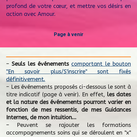
profond de votre cœur, et mettre vos désirs en
action avec Amour.
Page à venir
–
Seuls les événements
comportant le bouton
"En savoir plus/S'inscrire" sont fixés
définitivement.
– Les événements proposés ci-dessous le sont à
titre indicatif (page à venir). En effet,
les dates
et la nature des événements pourront varier en
fonction de mes ressentis, de mes Guidances
Internes, de mon intuition...
– Peuvent se rajouter les formations
accompagnements soins qui se déroulent en "x"