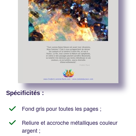
Spécificités :
Fond gris pour toutes les pages ;
Reliure et accroche métalliques couleur
argent ;