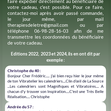
faire expédier directement au bénéficiaire de
votre cadeau, c'est possible. Pour ce faire,
contactez-moi après avoir passé commande,
le jour même, par mail
therapiesdeletre@gmail.com
ou par
téléphone 06-98-28-16-03 afin de me
transmettre les coordonnées du bénéficiaire
de votre cadeau.
Editions 2022, 2023 et 2024, ils en ont dit par
exemple :
Christophe du 40 :
Bonjour Cher Frédéric..... j'ai bien reçu hier le jour même
de ton Vibratelier les calendriers....Clin d’œil de La Source
...Les calendriers sont Magnifiques et Vibratoires.... A
chacun d'y trouver son Inspiration.....C'est une Très Belle
Réalisation..... Christophe
Andrée du 57 :