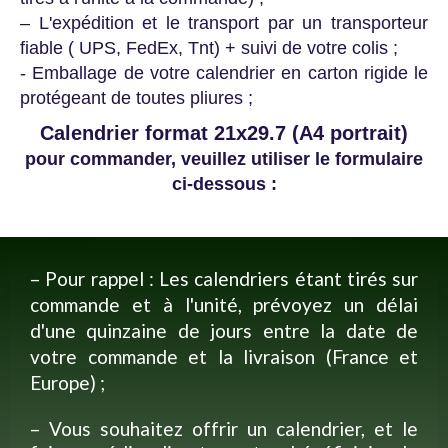
– L'expédition et le transport par un transporteur
fiable ( UPS, FedEx, Tnt) + suivi de votre colis ;
- Emballage de votre calendrier en carton rigide le
protégeant de toutes pliures ;
Calendrier format 21x29.7 (A4 portrait)
pour commander, veuillez utiliser le formulaire
ci-dessous :
– Pour rappel : Les calendriers étant tirés sur
commande et à l'unité, prévoyez un délai
d'une quinzaine de jours entre la date de
votre commande et la livraison (France et
Europe) ;
– Vous souhaitez offrir un calendrier, et le