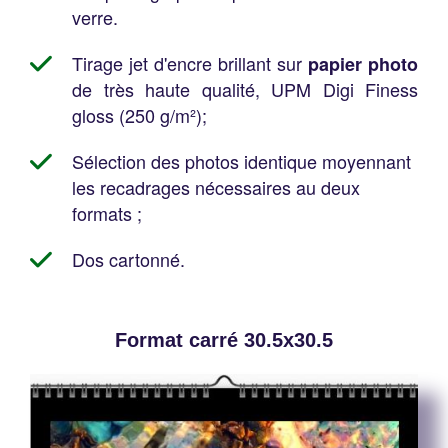
verre.
Tirage jet d'encre brillant sur
papier photo
de très haute qualité, UPM Digi Finess
gloss (250 g/m²);
Sélection des photos identique moyennant
les recadrages nécessaires au deux
formats ;
Dos cartonné.
Format carré 30.5x30.5