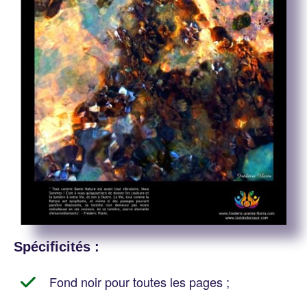
Spécificités :
Fond noir pour toutes les pages ;