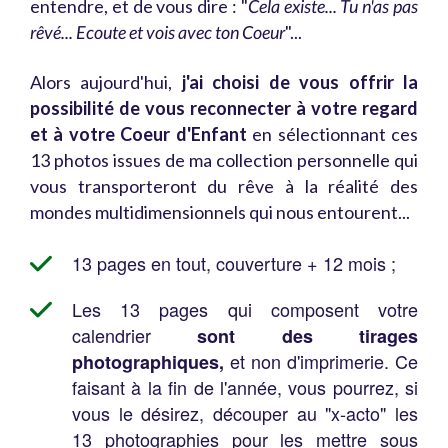
entendre, et de vous dire : "
Cela existe... Tu n'as pas
rêvé... Ecoute et vois avec ton Coeur
"...
Alors aujourd'hui,
j'ai choisi de vous offrir la
possibilité de vous reconnecter à votre regard
et à votre Coeur d'Enfant
en sélectionnant ces
13 photos issues de ma collection personnelle qui
vous transporteront du rêve à la réalité des
mondes multidimensionnels qui nous entourent...
13 pages en tout, couverture + 12 mois ;
Les 13 pages qui composent votre
calendrier
sont des tirages
et non d'imprimerie. Ce
photographiques,
faisant à la fin de l'année, vous pourrez, si
vous le désirez, découper au "x-acto" les
13 photographies pour les mettre sous