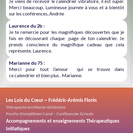
Je viens de recevoir le calendrier vibratoire, il est super.
Merci beaucoup, Lumineuse journée à vous et à bientôt
sur les conférences,
Andrée
Laurence du 2b :
Je te remercie pour les magnifiques découvertes que je
fais en découvrant chaque page de ton calendrier. Je
prends conscience du magnifique cadeau que cela
représente. Laurence.
Marianne du 75 :
Merci pour tout l’amour qui se trouve dans
ce calendrier et bien plus . Marianne.
Les Lois du Cœur ~ Frédéric-Arémis Florin
Thérapeute Architecte-Alchimiste
Psycho-Energéticien Canal – Conférencier Ecrivain
Accompagnements et enseignements Thérapeutiques
Initiatiques