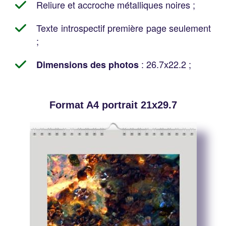
Reliure et accroche métalliques noires ;
Texte introspectif première page seulement
;
: 26.7x22.2 ;
Dimensions des photos
Format A4 portrait 21x29.7