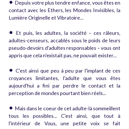
•
Depuis votre plus tendre enfance, vous êtes en
contact avec les Ethers, les Mondes Invisibles, la
Lumière Originelle et Vibratoire...
•
Et puis, les adultes, la société – ces râleurs,
adultes-censeurs, accablés sous le poids de leurs
pseudo-devoirs d'adultes responsables – vous ont
appris que cela n'existait pas, ne pouvait exister...
•
C'est ainsi que peu à peu par l'implant de ces
croyances limitantes, l'adulte que vous êtes
aujourd'hui a fini par perdre le contact et la
perception de mondes pourtant bien réels...
•
Mais dans le coeur de cet adulte-là sommeillent
tous les possibles... C'est ainsi, que tout à
l'intérieur de Vous, une petite voix se fait