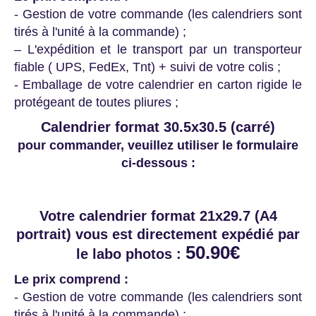
- Gestion de votre commande (les calendriers sont
tirés à l'unité à la commande) ;
– L'expédition et le transport par un transporteur
fiable ( UPS, FedEx, Tnt) + suivi de votre colis ;
- Emballage de votre calendrier en carton rigide le
protégeant de toutes pliures ;
Calendrier format 30.5x30.5 (carré)
pour commander, veuillez utiliser le formulaire
ci-dessous :
Votre calendrier format 21x29.7 (A4
portrait) vous est directement expédié par
50.90€
le labo photos :
Le prix comprend :
- Gestion de votre commande (les calendriers sont
tirés à l'unité à la commande) ;