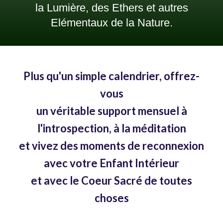
la Lumière, des Ethers et autres
Elémentaux de la Nature.
Plus qu'un simple calendrier, offrez-
vous
un véritable support mensuel à
l'introspection, à la méditation
et vivez des moments de reconnexion
avec votre Enfant Intérieur
et avec le Coeur Sacré de toutes
choses