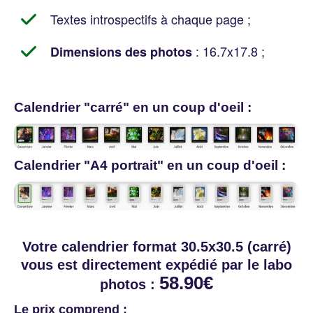
Textes introspectifs à chaque page ;
: 16.7x17.8 ;
Dimensions des photos
Calendrier "carré" en un coup d'oeil :
Calendrier "A4 portrait" en un coup d'oeil :
Votre calendrier format 30.5x30.5 (carré)
vous est directement expédié par le labo
58.90€
photos :
Le prix comprend :