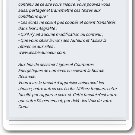
contenu de ce site vous inspire, vous pouvez vous
aussi partager et transmettre ces textes aux
conditions que :
- Ces écrits ne soient pas coupés et soient transférés
dans leur intégralité ;
- Qu’il n’y ait aucune modification ou contenu ;
- Que vous citiez le nom des Auteurs et faisiez la
référence aux sites :
www.lesloisducoeur.com.
Aux fins de dessiner Lignes et Courbures
Energétiques de Lumières en suivant la Spirale
Décimale.
Vous avez la faculté d’apprécier sainement les
choses, entre autres ces écrits. Utilisez toujours cette
faculté par rapport à ceux-ci. Cette faculté n’est autre
que votre Discernement, par delà : les Voix de votre
Cœur.