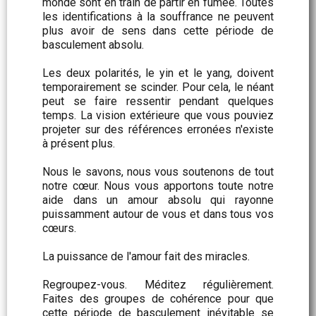
monde sont en train de partir en fumée. Toutes
les identifications à la souffrance ne peuvent
plus avoir de sens dans cette période de
basculement absolu.
Les deux polarités, le yin et le yang, doivent
temporairement se scinder. Pour cela, le néant
peut se faire ressentir pendant quelques
temps. La vision extérieure que vous pouviez
projeter sur des références erronées n'existe
à présent plus.
Nous le savons, nous vous soutenons de tout
notre cœur. Nous vous apportons toute notre
aide dans un amour absolu qui rayonne
puissamment autour de vous et dans tous vos
cœurs.
La puissance de l'amour fait des miracles.
Regroupez-vous. Méditez régulièrement.
Faites des groupes de cohérence pour que
cette période de basculement inévitable se