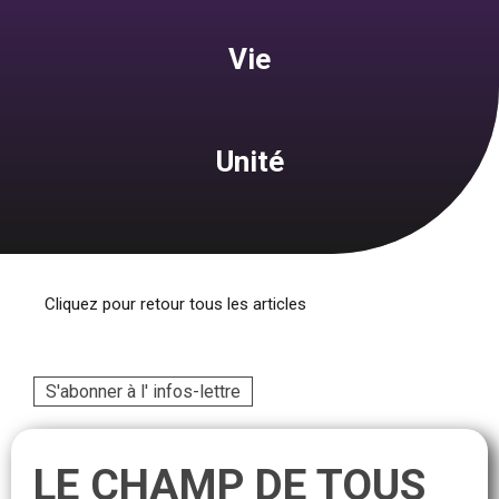
Vie
Unité
Cliquez pour retour tous les articles
S'abonner à l' infos-lettre
LE CHAMP DE TOUS