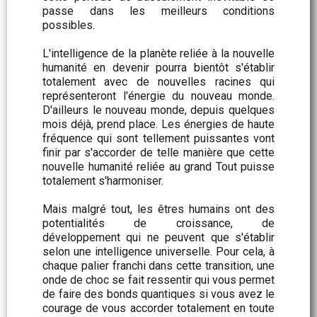
passe dans les meilleurs conditions
possibles.
L'intelligence de la planète reliée à la nouvelle
humanité en devenir pourra bientôt s'établir
totalement avec de nouvelles racines qui
représenteront l'énergie du nouveau monde.
D'ailleurs le nouveau monde, depuis quelques
mois déjà, prend place. Les énergies de haute
fréquence qui sont tellement puissantes vont
finir par s'accorder de telle manière que cette
nouvelle humanité reliée au grand Tout puisse
totalement s'harmoniser.
Mais malgré tout, les êtres humains ont des
potentialités de croissance, de
développement qui ne peuvent que s'établir
selon une intelligence universelle. Pour cela, à
chaque palier franchi dans cette transition, une
onde de choc se fait ressentir qui vous permet
de faire des bonds quantiques si vous avez le
courage de vous accorder totalement en toute