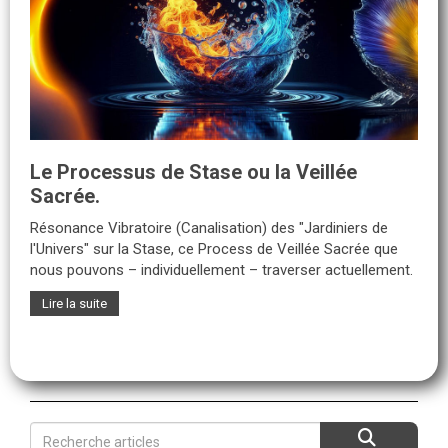
Le Processus de Stase ou la Veillée
Sacrée.
Résonance Vibratoire (Canalisation) des "Jardiniers de
l'Univers" sur la Stase, ce Process de Veillée Sacrée que
nous pouvons – individuellement – traverser actuellement.
Lire la suite