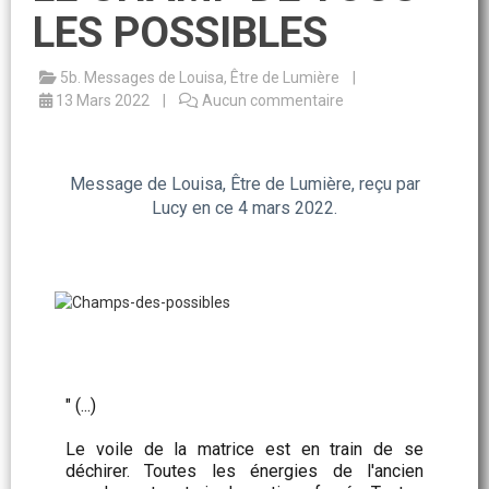
LES POSSIBLES
5b. Messages de Louisa, Être de Lumière
13 Mars 2022
Aucun commentaire
Message de Louisa, Être de Lumière, reçu par
Lucy en ce 4 mars 2022.
" (...)
Le voile de la matrice est en train de se
déchirer. Toutes les énergies de l'ancien