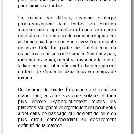
pure lumière absolue.
La lumière se diffuse, rayonne, s'intègre
progressivement dans toutes les couches
intermédiaires spirituelles et dans vos corps
de matière. Les ondes de choc correspondent
au bond quantique que vous avez l'opportunité
de vivre. Cela fait partie de l'intelligence du
grand Tout relié au code humain. N'oubliez pas,
rassemblez-vous, médites, rayonnez la joie et
la lumière pour intensifier cette lumière qui est
en train de s'installer dans tous vos corps de
matière.
Ce rythme de haute fréquence est relié au
grand Tout, à votre système solaire et bien
plus encore. Symboliquement toutes les
planètes s'alignent énergétiquement pour vous
aider dans ce passage qui devient de plus en
plus étroit, correspondant au déchirement
définitif de la matrice.