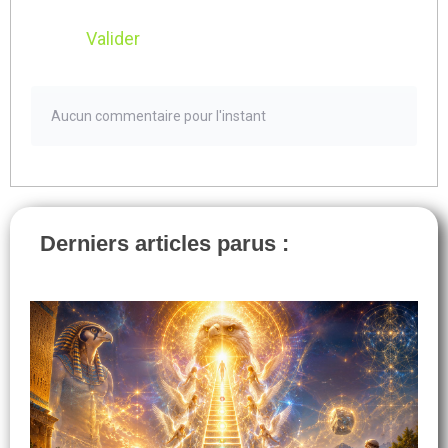
Valider
Aucun commentaire pour l'instant
Derniers articles parus :