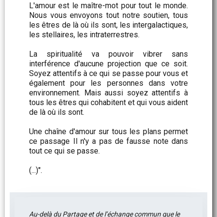
L'amour est le maître-mot pour tout le monde.
Nous vous envoyons tout notre soutien, tous
les êtres de là où ils sont, les intergalactiques,
les stellaires, les intraterrestres.
La spiritualité va pouvoir vibrer sans
interférence d'aucune projection que ce soit.
Soyez attentifs à ce qui se passe pour vous et
également pour les personnes dans votre
environnement. Mais aussi soyez attentifs à
tous les êtres qui cohabitent et qui vous aident
de là où ils sont.
Une chaîne d'amour sur tous les plans permet
ce passage Il n'y a pas de fausse note dans
tout ce qui se passe.
(...)".
Au-delà du Partage et de l’échange commun que le