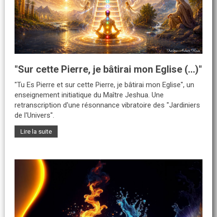
"Sur cette Pierre, je bâtirai mon Eglise (...)"
"Tu Es Pierre et sur cette Pierre, je bâtirai mon Eglise", un
enseignement initiatique du Maître Jeshua. Une
retranscription d'une résonnance vibratoire des "Jardiniers
de l'Univers".
Lire la suite