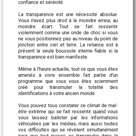
confiance et sérénité.
La transparence est une nécessité absolue.
Vous n'avez plus droit à la moindre erreur, au
moindre écart. Tout se fait ressentir
violemment comme une onde de choc si vous
ne vous positionnez pas au niveau du point de
jonction entre ciel et terre. La reliance est à
présent la seule boussole interne fiable si la
transparence est bien manifeste.
Même à l'heure actuelle, tout ce que vous êtes
amenés à vivre ensemble fait partie d'un
programme que vous vous êtes sciemment
créé pour transmuter la totalité des
identifications à votre ancien monde.
Vous pouvez tous constater ce climat de mal-
être extrême qui se fait ressentir quand vous
vous laissez balloter par les informations
véhiculées par les médias, mais aussi toutes
vos difficultés qui se révèlent simultanément
pour que tout puisse se transmuter dans la