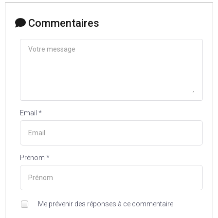
Commentaires
Email *
Prénom *
Me prévenir des réponses à ce commentaire