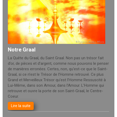
Notre Graal
La Quête du Graal, du Saint Graal. Non pas un trésor fait
d’or, de pièces et d’argent, comme nous pouvons le penser
de manières erronées. Certes, non, qu’est-ce que le Saint-
Graal, si ce n’est le Trésor de l’Homme retrouvé. Ce plus
Grand et Merveilleux Trésor qu’est l’Homme Ressuscité à
Lui-Même, dans son Amour, dans l’Amour. L'Homme qui
retrouve et ouvre la porte de son Saint-Graal, le Centre-
Coeur.
Lire la suite