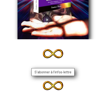
S'abonner à l'infos-lettre