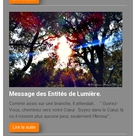
Message des Entités de Lumière.
Comme assis sur une branche, Il attendait... " Ouvrez-
Vous, cheminez vers votre Cœur. Soyez dans le Cœur, là
où il n’existe plus aucune peur, seulement l’Amour"...
Lire la suite