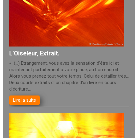
L'Oiseleur, Extrait.
« (…) Etrangement, vous avez la sensation d’être ici et
maintenant parfaitement à votre place, au bon endroit.
Alors vous prenez tout votre temps. Celui de détailler très...
Deux courts extraits d' un chapitre d'un livre en cours
d'écriture...
Lire la suite