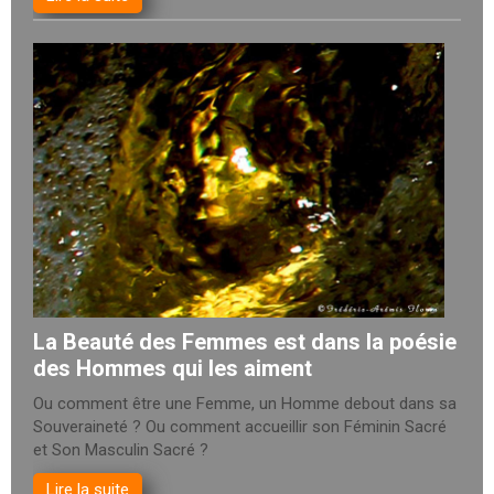
La Beauté des Femmes est dans la poésie
des Hommes qui les aiment
Ou comment être une Femme, un Homme debout dans sa
Souveraineté ? Ou comment accueillir son Féminin Sacré
et Son Masculin Sacré ?
Lire la suite