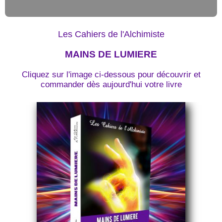
Les Cahiers de l'Alchimiste
MAINS DE LUMIERE
Cliquez sur l'image ci-dessous pour découvrir et
commander dès aujourd'hui votre livre