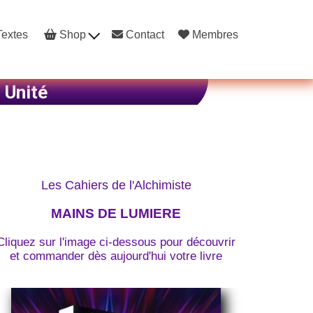
extes
Shop
Contact
Membres
Unité
Les Cahiers de l'Alchimiste
MAINS DE LUMIERE
Cliquez sur l'image ci-dessous pour découvrir
et commander dès aujourd'hui votre livre