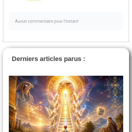
Aucun commentaire pour l'instant
Derniers articles parus :