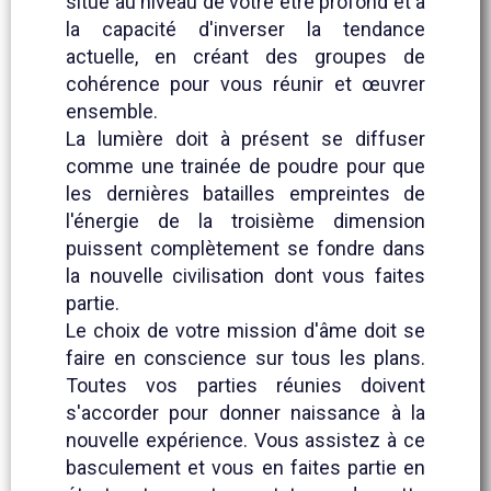
situe au niveau de votre être profond et a
la capacité d'inverser la tendance
actuelle, en créant des groupes de
cohérence pour vous réunir et œuvrer
ensemble.
La lumière doit à présent se diffuser
comme une trainée de poudre pour que
les dernières batailles empreintes de
l'énergie de la troisième dimension
puissent complètement se fondre dans
la nouvelle civilisation dont vous faites
partie.
Le choix de votre mission d'âme doit se
faire en conscience sur tous les plans.
Toutes vos parties réunies doivent
s'accorder pour donner naissance à la
nouvelle expérience. Vous assistez à ce
basculement et vous en faites partie en