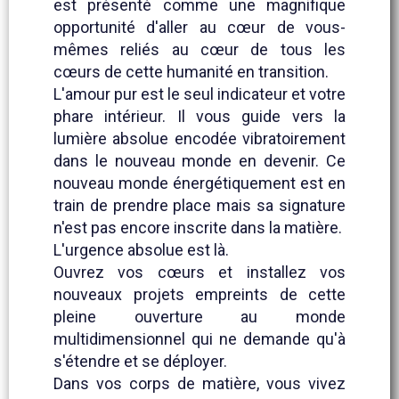
est présenté comme une magnifique
opportunité d'aller au cœur de vous-
mêmes reliés au cœur de tous les
cœurs de cette humanité en transition.
L'amour pur est le seul indicateur et votre
phare intérieur. Il vous guide vers la
lumière absolue encodée vibratoirement
dans le nouveau monde en devenir. Ce
nouveau monde énergétiquement est en
train de prendre place mais sa signature
n'est pas encore inscrite dans la matière.
L'urgence absolue est là.
Ouvrez vos cœurs et installez vos
nouveaux projets empreints de cette
pleine ouverture au monde
multidimensionnel qui ne demande qu'à
s'étendre et se déployer.
Dans vos corps de matière, vous vivez