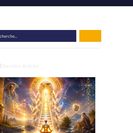
Derniers Articles