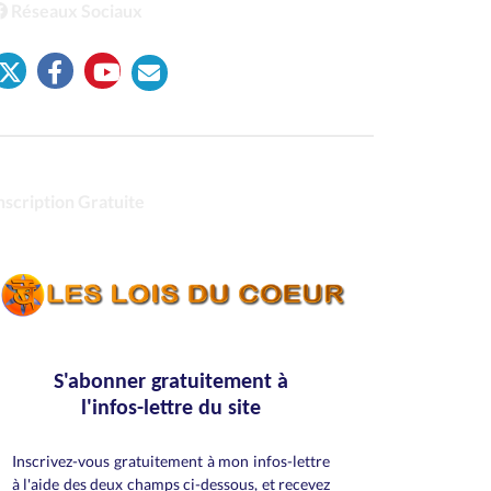
Réseaux Sociaux
nscription Gratuite
S'abonner gratuitement à
l'infos-lettre du site
Inscrivez-vous gratuitement à mon infos-lettre
à l'aide des deux champs ci-dessous, et recevez