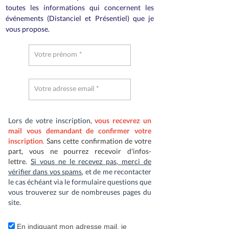
toutes les informations qui concernent les
événements (Distanciel et Présentiel) que je
vous propose.
Lors de votre inscription,
vous recevrez un
mail vous demandant de confirmer votre
inscription
.
Sans cette confirmation de votre
part, vous ne pourrez recevoir d'infos-
lettre.
Si vous ne le recevez pas, merci de
vérifier dans vos spams
, et de me recontacter
le cas échéant via le formulaire questions que
vous trouverez sur de nombreuses pages du
site.
En indiquant mon adresse mail, je