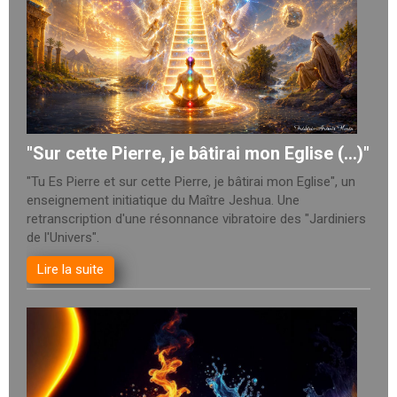
"Sur cette Pierre, je bâtirai mon Eglise (...)"
"Tu Es Pierre et sur cette Pierre, je bâtirai mon Eglise", un
enseignement initiatique du Maître Jeshua. Une
retranscription d'une résonnance vibratoire des "Jardiniers
de l'Univers".
Lire la suite