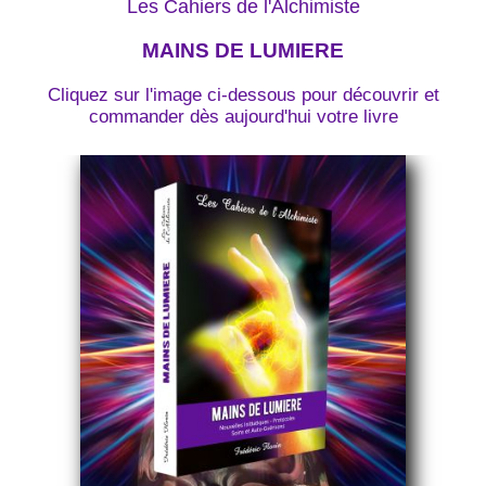
Les Cahiers de l'Alchimiste
MAINS DE LUMIERE
Cliquez sur l'image ci-dessous pour découvrir et
commander dès aujourd'hui votre livre