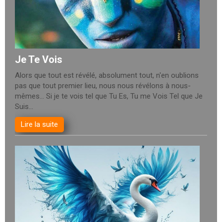
Je Te Vois
Alors que tout est révélé, absolument tout, n'en oublions
pas que tout premier lieu, nous nous révélons à nous-
mêmes... Si je te vois tel que Tu Es, Tu me Vois Tel que Je
Suis...
Lire la suite