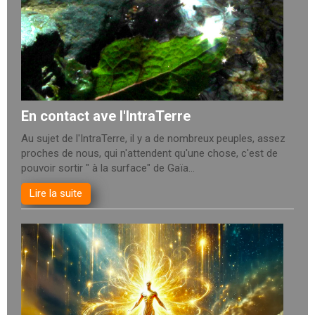
En contact ave l'IntraTerre
Au sujet de l'IntraTerre, il y a de nombreux peuples, assez
proches de nous, qui n'attendent qu'une chose, c'est de
pouvoir sortir " à la surface" de Gaïa...
Lire la suite