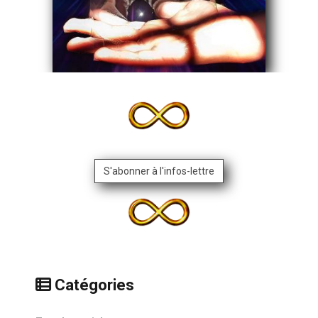
S'abonner à l'infos-lettre
Catégories